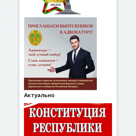
Актуально