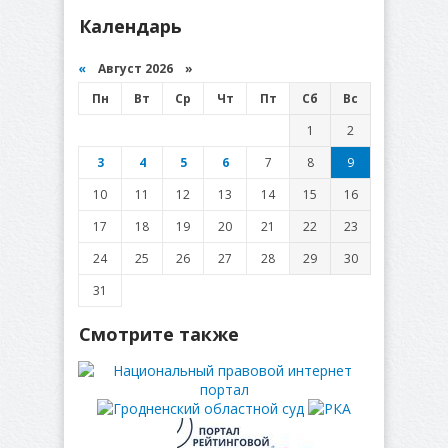
Календарь
«
Август 2026 »
Пн
Вт
Ср
Чт
Пт
Сб
Вс
1
2
3
4
5
6
7
8
9
10
11
12
13
14
15
16
17
18
19
20
21
22
23
24
25
26
27
28
29
30
31
Смотрите также