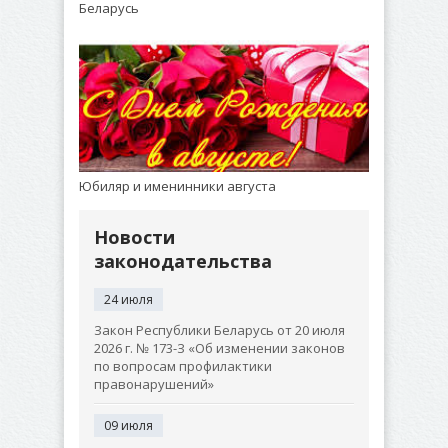
Беларусь
Юбиляр и именинники августа
Новости
законодательства
24 июля
Закон Республики Беларусь от 20 июля
2026 г. № 173-З «Об изменении законов
по вопросам профилактики
правонарушений»
09 июля