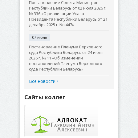
Постановление Совета Министров
Республики Беларусь от 02 июля 2026 г.
№ 336 «О реализации Указа
Президента Республики Беларусь от 21
декабря 2025 г. No 447»
07 июля
Постановление Пленума Верховного
суда Республики Беларусь от 24 июня
2026 г. № 11 «Об изменении
постановлений Пленума Верховного
суда Республики Беларусь»
Все новости
Сайты коллег