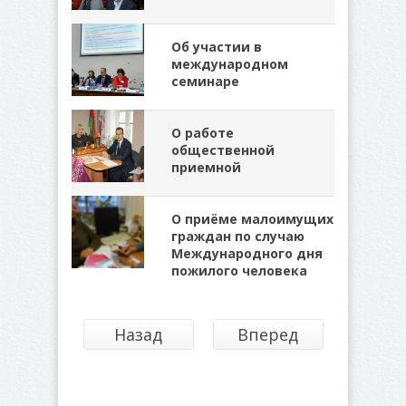
Об участии в
международном
семинаре
О работе
общественной
приемной
О приёме малоимущих
граждан по случаю
Международного дня
пожилого человека
Назад
Вперед