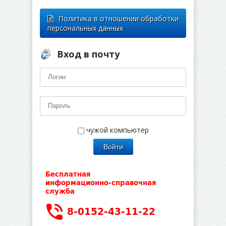
Политика в отношении обработки
персональных данных
Вход в почту
чужой компьютер