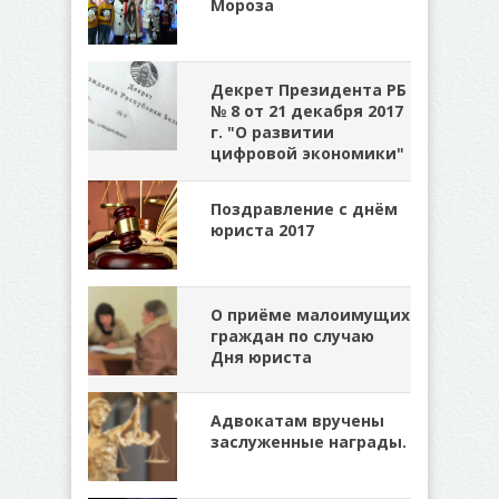
Мороза
Декрет Президента РБ
№ 8 от 21 декабря 2017
г. "О развитии
цифровой экономики"
Поздравление с днём
юриста 2017
О приёме малоимущих
граждан по случаю
Дня юриста
Адвокатам вручены
заслуженные награды.