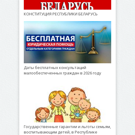
КОНСТИТУЦИЯ РЕСПУБЛИКИ БЕЛАРУСЬ
Даты бесплатных консультаций
малообеспеченных граждан в 2026 году
Государственные гарантии и льготы семьям,
воспитывающим детей, в Республике