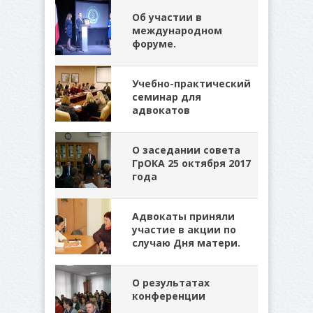
Об участии в
международном
форуме.
Учебно-практический
семинар для
адвокатов
О заседании совета
ГрОКА 25 октября 2017
года
Адвокаты приняли
участие в акции по
случаю Дня матери.
О результатах
конференции