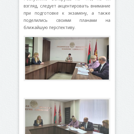
взгляд, следует акцентировать внимание
при подготовке к экзамену, а также
поделились своими планами на
ближайшую перспективу.