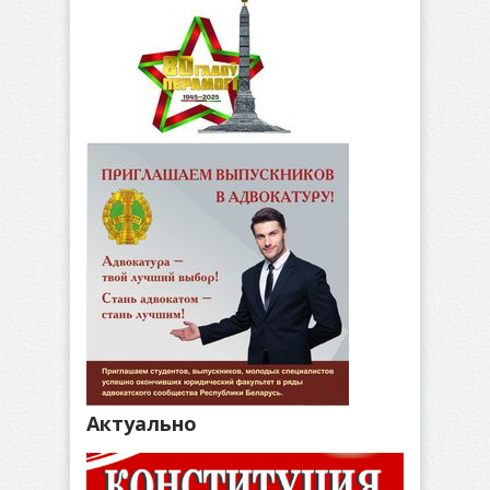
Актуально