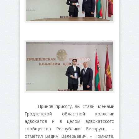
- Приняв присягу, вы стали членами
Гродненской областной коллегии
адвокатов и в целом адвокатского
сообщества Республики Беларусь, –
отметил Вадим Валерьевич. – Помните,