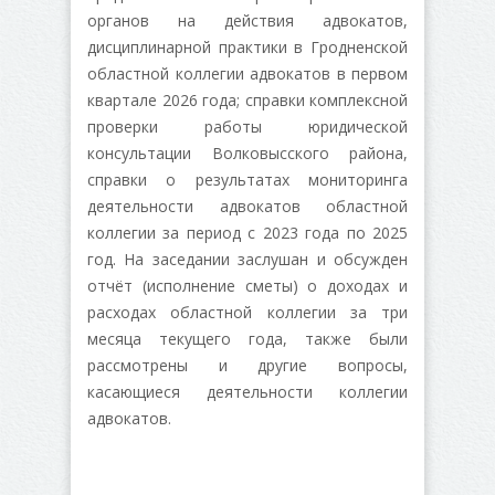
органов на действия адвокатов,
дисциплинарной практики в Гродненской
областной коллегии адвокатов в первом
квартале 2026 года; справки комплексной
проверки работы юридической
консультации Волковысского района,
справки о результатах мониторинга
деятельности адвокатов областной
коллегии за период с 2023 года по 2025
год. На заседании заслушан и обсужден
отчёт (исполнение сметы) о доходах и
расходах областной коллегии за три
месяца текущего года, также были
рассмотрены и другие вопросы,
касающиеся деятельности коллегии
адвокатов.