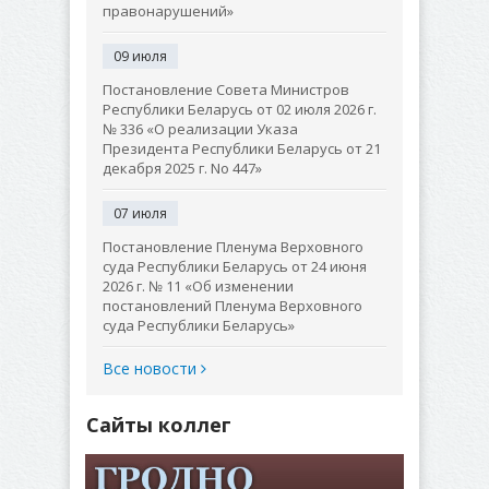
правонарушений»
09 июля
Постановление Совета Министров
Республики Беларусь от 02 июля 2026 г.
№ 336 «О реализации Указа
Президента Республики Беларусь от 21
декабря 2025 г. No 447»
07 июля
Постановление Пленума Верховного
суда Республики Беларусь от 24 июня
2026 г. № 11 «Об изменении
постановлений Пленума Верховного
суда Республики Беларусь»
Все новости
Сайты коллег