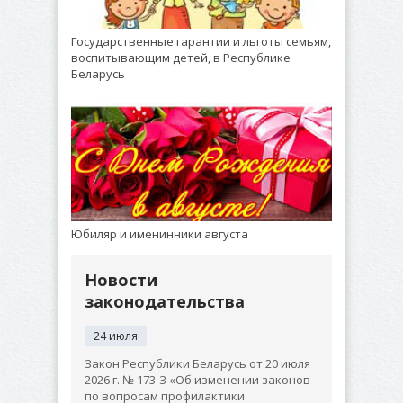
Государственные гарантии и льготы семьям,
воспитывающим детей, в Республике
Беларусь
Юбиляр и именинники августа
Новости
законодательства
24 июля
Закон Республики Беларусь от 20 июля
2026 г. № 173-З «Об изменении законов
по вопросам профилактики