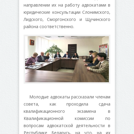
направлении их на работу адвокатами в
юридические консультации Слонимского,
Лидского, Сморгонского и Щучинского
района соответственно.
Молодые адвокаты рассказали членам
совета, как проходила сдача
квалификационного экзамена в
Квалификационной комиссии по
вопросам адвокатской деятельности в
Республике Беларусь, на что, на их