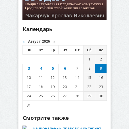
Календарь
«
Август 2026 »
Пн
Вт
Ср
Чт
Пт
Сб
Вс
1
2
3
4
5
6
7
8
9
10
11
12
13
14
15
16
17
18
19
20
21
22
23
24
25
26
27
28
29
30
31
Смотрите также