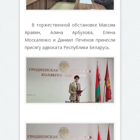
В торжественной обстановке Максим
Аравин, Алина Арбузова, Елена
Москаленко и Даниил Печёнов принесли
присягу адвоката Республики Беларусь.