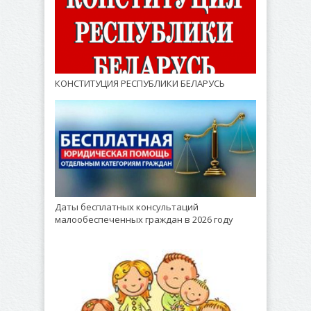
КОНСТИТУЦИЯ РЕСПУБЛИКИ БЕЛАРУСЬ
Даты бесплатных консультаций
малообеспеченных граждан в 2026 году