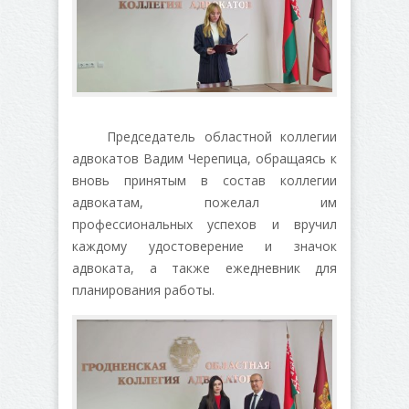
Председатель областной коллегии
адвокатов Вадим Черепица, обращаясь к
вновь принятым в состав коллегии
адвокатам, пожелал им
профессиональных успехов и вручил
каждому удостоверение и значок
адвоката, а также ежедневник для
планирования работы.