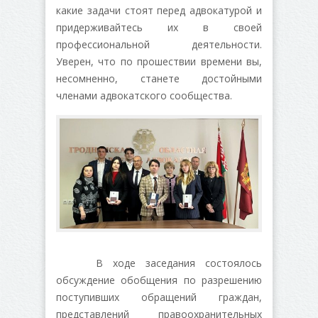
какие задачи стоят перед адвокатурой и
придерживайтесь их в своей
профессиональной деятельности.
Уверен, что по прошествии времени вы,
несомненно, станете достойными
членами адвокатского сообщества.
В ходе заседания состоялось
обсуждение обобщения по разрешению
поступивших обращений граждан,
представлений правоохранительных