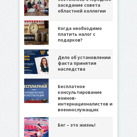
заседание совета
областной коллегии
Когда необходимо
платить налог с
подарков?
Дело об установлении
факта принятия
наследства
Бесплатное
консультирование
воинов-
интернационалистов и
военнослужащих
Бег – это жизнь!