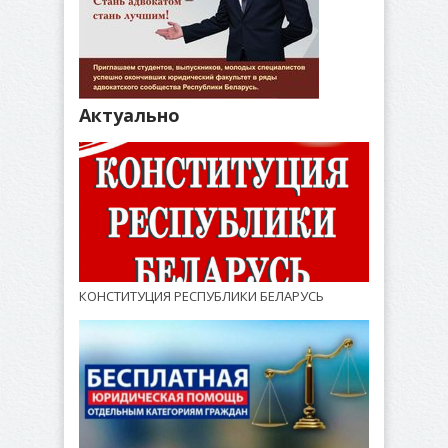
Актуально
КОНСТИТУЦИЯ РЕСПУБЛИКИ БЕЛАРУСЬ