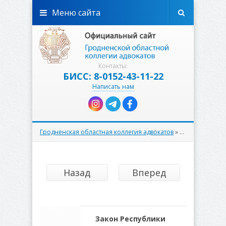
Меню сайта
Контакты:
БИСС: 8-0152-43-11-22
Написать нам
Гродненская областная коллегия адвокатов
» Материалы за Февраль 2025 года » Страница 2
Назад
Вперед
Закон Республики