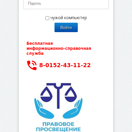
чужой компьютер