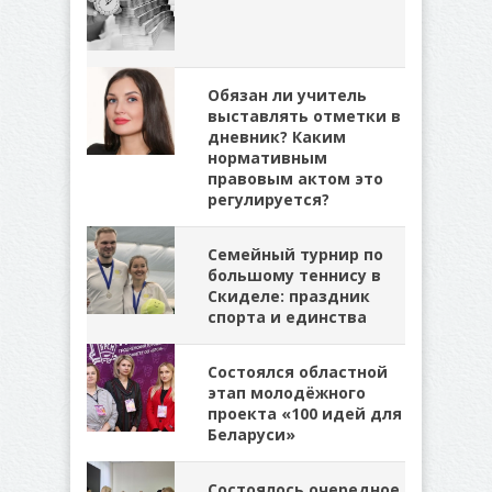
Обязан ли учитель
выставлять отметки в
дневник? Каким
нормативным
правовым актом это
регулируется?
Семейный турнир по
большому теннису в
Скиделе: праздник
спорта и единства
Состоялся областной
этап молодёжного
проекта «100 идей для
Беларуси»
Состоялось очередное