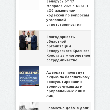
Беларусь от 17
февраля 2025 г. № 61-З
«Об изменении
кодексов по вопросам
уголовной
ответственности»
Благодарность
областной
организации
Белорусского Красного
Креста за многолетнее
сотрудничество
Адвокаты проведут
акцию по бесплатному
консультированию
военнослужащих и
приравненных к ним
лиц
Грамотно даём в долг