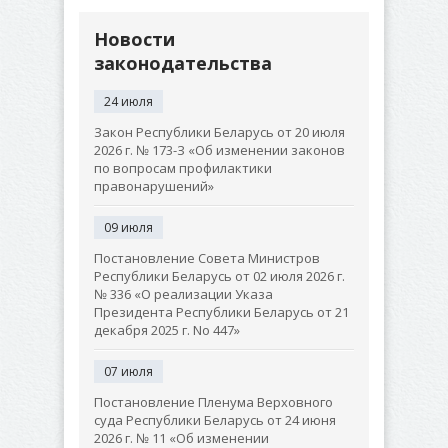
Новости
законодательства
24 июля
Закон Республики Беларусь от 20 июля
2026 г. № 173-З «Об изменении законов
по вопросам профилактики
правонарушений»
09 июля
Постановление Совета Министров
Республики Беларусь от 02 июля 2026 г.
№ 336 «О реализации Указа
Президента Республики Беларусь от 21
декабря 2025 г. No 447»
07 июля
Постановление Пленума Верховного
суда Республики Беларусь от 24 июня
2026 г. № 11 «Об изменении