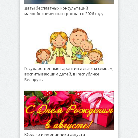
Даты бесплатных консультаций
малообеспеченных граждан в 2026 году
Государственные гарантии и льготы семьям,
воспитывающим детей, в Республике
Беларусь
Юбиляр и именинники августа