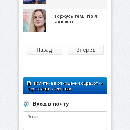
Горжусь тем, что я
адвокат
Назад
Вперед
Политика в отношении обработки
персональных данных
Вход в почту