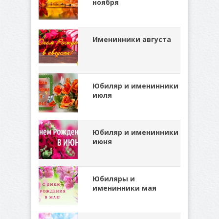
ноября
Именинники августа
Юбиляр и именинники
июля
Юбиляр и именинники
июня
Юбиляры и
именинники мая