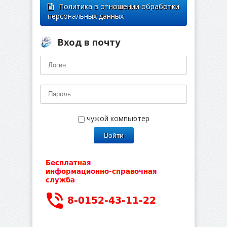
Политика в отношении обработки
персональных данных
Вход в почту
чужой компьютер