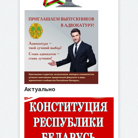
Актуально