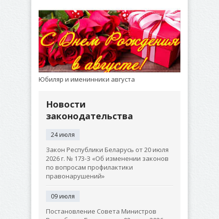
Юбиляр и именинники августа
Новости
законодательства
24 июля
Закон Республики Беларусь от 20 июля
2026 г. № 173-З «Об изменении законов
по вопросам профилактики
правонарушений»
09 июля
Постановление Совета Министров