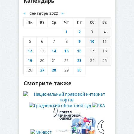
Календарь
«
Сентябрь 2022
»
Пн
Вт
Ср
Чт
Пт
Сб
Вс
1
2
3
4
5
6
7
8
9
10
11
12
13
14
15
16
17
18
19
20
21
22
23
24
25
26
27
28
29
30
Смотрите также