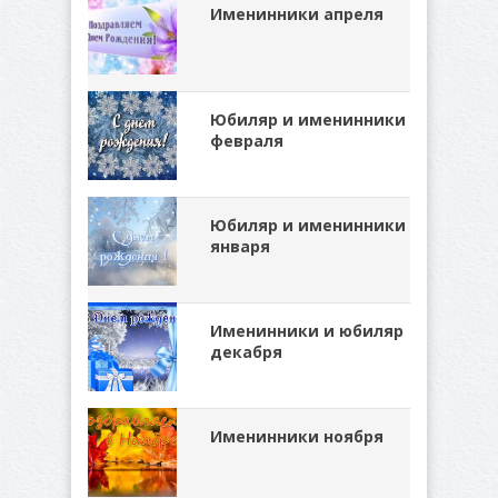
Именинники апреля
Юбиляр и именинники
февраля
Юбиляр и именинники
января
Именинники и юбиляр
декабря
Именинники ноября