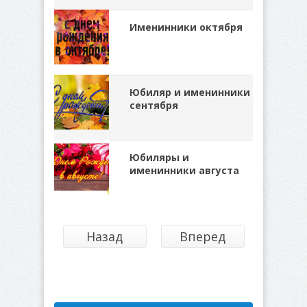
Именинники октября
Юбиляр и именинники
сентября
Юбиляры и
именинники августа
Назад
Вперед