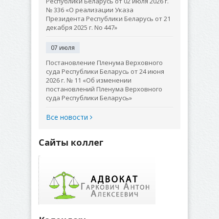
Республики Беларусь от 02 июля 2026 г.
№ 336 «О реализации Указа
Президента Республики Беларусь от 21
декабря 2025 г. No 447»
07 июля
Постановление Пленума Верховного
суда Республики Беларусь от 24 июня
2026 г. № 11 «Об изменении
постановлений Пленума Верховного
суда Республики Беларусь»
Все новости
Сайты коллег