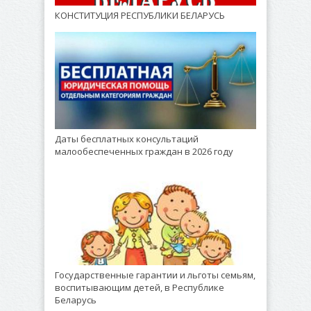
КОНСТИТУЦИЯ РЕСПУБЛИКИ БЕЛАРУСЬ
Даты бесплатных консультаций
малообеспеченных граждан в 2026 году
Государственные гарантии и льготы семьям,
воспитывающим детей, в Республике
Беларусь