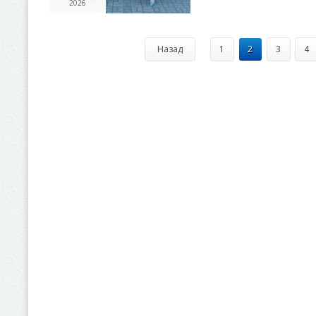
2026
Назад
1
2
3
4