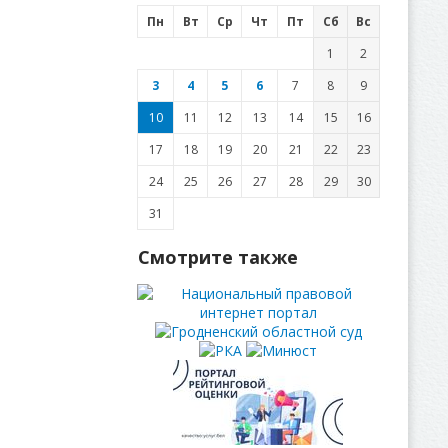
Пн
Вт
Ср
Чт
Пт
Сб
Вс
1
2
3
4
5
6
7
8
9
10
11
12
13
14
15
16
17
18
19
20
21
22
23
24
25
26
27
28
29
30
31
Смотрите также